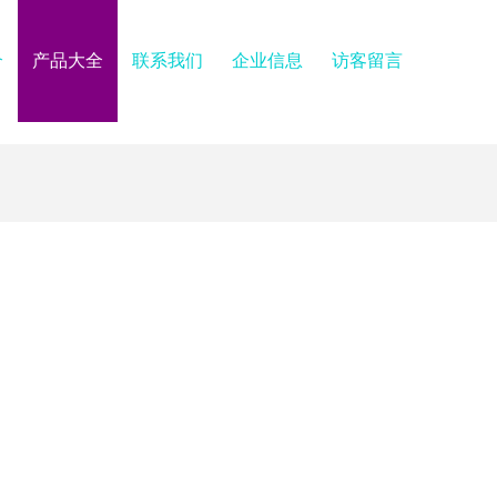
介
产品大全
联系我们
企业信息
访客留言