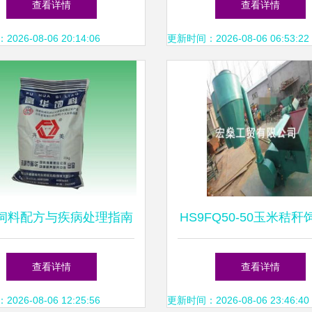
查看详情
查看详情
26-08-06 20:14:06
更新时间：2026-08-06 06:53:22
饲料配方与疾病处理指南
HS9FQ50-50玉米秸
诸城市富华饲料有限责任
碎机 山东曲阜宏燊工
查看详情
查看详情
公司专业分享
靠选择
26-08-06 12:25:56
更新时间：2026-08-06 23:46:40