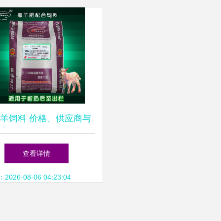
羊饲料 价格、供应商与
采购指南
查看详情
26-08-06 04:23:04