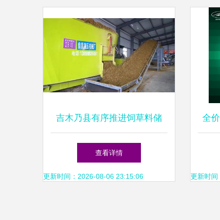
吉木乃县有序推进饲草料储
全价
备，保障畜牧业稳定发展
查看详情
更新时间：2026-08-06 23:15:06
更新时间：20