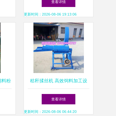
查看详情
更新时间：2026-08-06 19:13:06
秆饲料粉
秸秆揉丝机 高效饲料加工设
贸的可
备介绍
查看详情
更新时间：2026-08-06 06:44:20