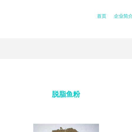
首页
企业简
脱脂鱼粉