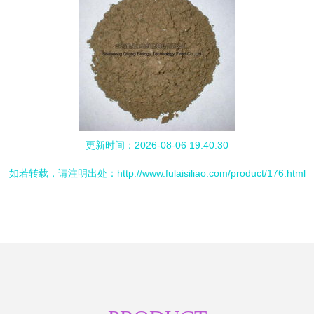
更新时间：2026-08-06 19:40:30
如若转载，请注明出处：http://www.fulaisiliao.com/product/176.html