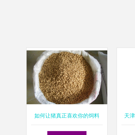
如何让猪真正喜欢你的饲料
天津