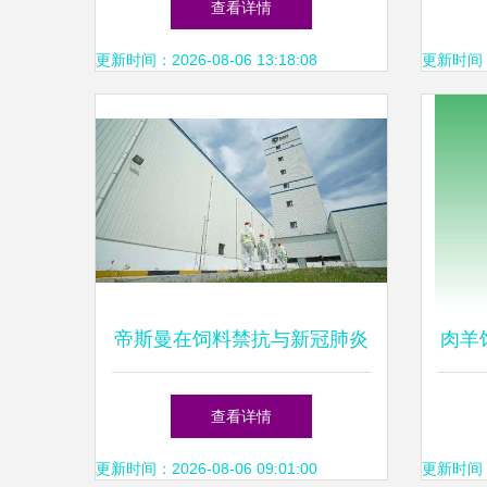
查看详情
更新时间：2026-08-06 13:18:08
更新时间：20
帝斯曼在饲料禁抗与新冠肺炎
肉羊
双重挑战下的创新应对策略
——
查看详情
更新时间：2026-08-06 09:01:00
更新时间：20