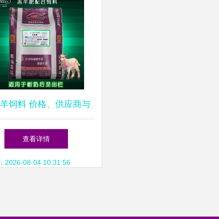
羊饲料 价格、供应商与
采购指南
查看详情
26-08-04 10:31:56