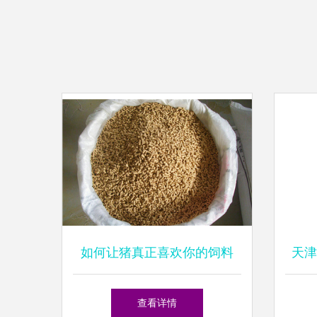
如何让猪真正喜欢你的饲料
天津
查看详情