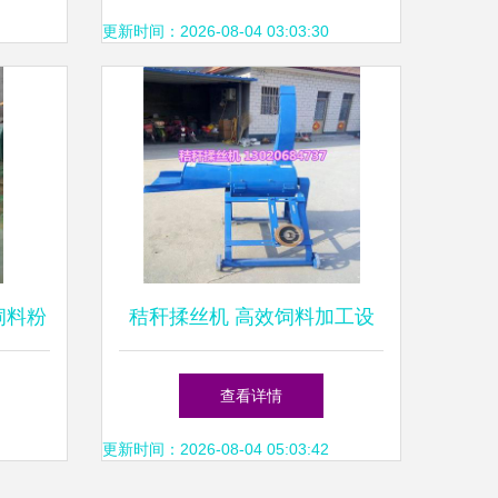
更新时间：2026-08-04 03:03:30
秆饲料粉
秸秆揉丝机 高效饲料加工设
贸的可
备介绍
查看详情
更新时间：2026-08-04 05:03:42