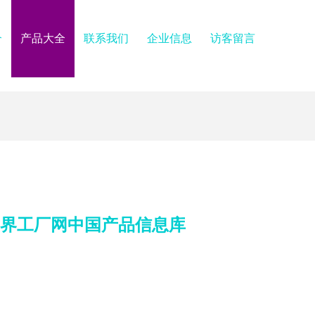
介
产品大全
联系我们
企业信息
访客留言
世界工厂网中国产品信息库