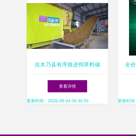
吉木乃县有序推进饲草料储
全价
备，保障畜牧业稳定发展
查看详情
更新时间：2026-08-04 08:30:55
更新时间：20