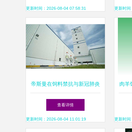
更新时间：2026-08-04 07:58:31
更新时间：20
帝斯曼在饲料禁抗与新冠肺炎
肉羊
双重挑战下的创新应对策略
——
查看详情
更新时间：2026-08-04 11:01:19
更新时间：20