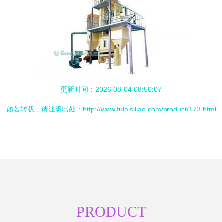
更新时间：2026-08-04 08:50:07
如若转载，请注明出处：http://www.fulaisiliao.com/product/173.html
PRODUCT