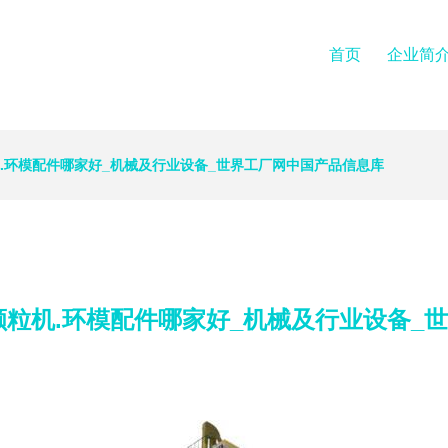
首页
企业简
.环模配件哪家好_机械及行业设备_世界工厂网中国产品信息库
颗粒机.环模配件哪家好_机械及行业设备_