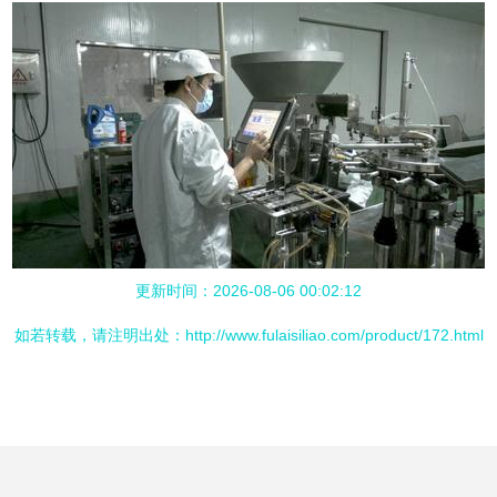
更新时间：2026-08-06 00:02:12
如若转载，请注明出处：http://www.fulaisiliao.com/product/172.html