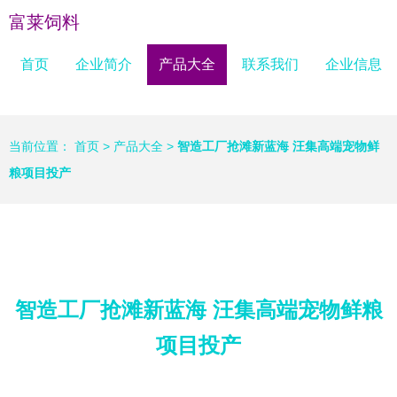
富莱饲料
首页
企业简介
产品大全
联系我们
企业信息
当前位置：
首页
>
产品大全
>
智造工厂抢滩新蓝海 汪集高端宠物鲜
粮项目投产
智造工厂抢滩新蓝海 汪集高端宠物鲜粮
项目投产