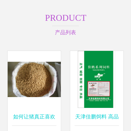
PRODUCT
产品列表
如何让猪真正喜欢
天津佳鹏饲料 高品