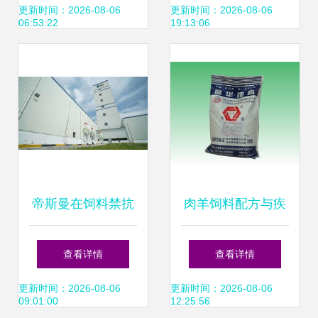
饲料安全协同保障
展的新蓝图
更新时间：2026-08-06
更新时间：2026-08-06
06:53:22
19:13:06
帝斯曼在饲料禁抗
肉羊饲料配方与疾
与新冠肺炎双重挑
病处理指南——诸
查看详情
查看详情
战下的创新应对策
城市富华饲料有限
更新时间：2026-08-06
更新时间：2026-08-06
09:01:00
12:25:56