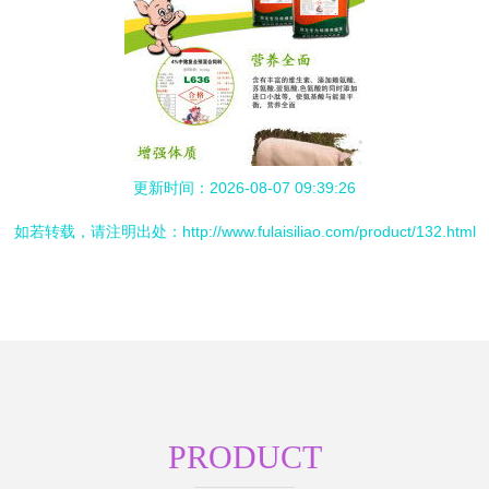
更新时间：2026-08-07 09:39:26
如若转载，请注明出处：http://www.fulaisiliao.com/product/132.html
PRODUCT