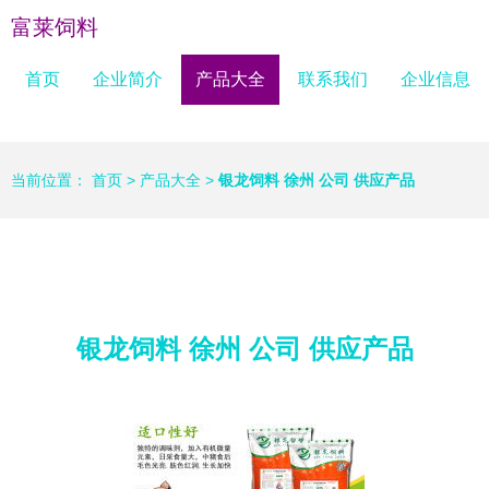
富莱饲料
首页
企业简介
产品大全
联系我们
企业信息
当前位置：
首页
>
产品大全
>
银龙饲料 徐州 公司 供应产品
银龙饲料 徐州 公司 供应产品