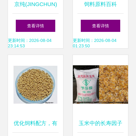
京纯(JINGCHUN)
饲料原料百科
鸡饲料 农家自产的
查看详情
查看详情
优质饲料选择
更新时间：2026-08-04
更新时间：2026-08-04
23:14:53
01:23:50
优化饲料配方，有
玉米中的长寿因子