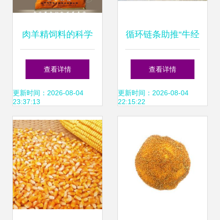
肉羊精饲料的科学
循环链条助推“牛经
配制方法
济”提质增效
查看详情
查看详情
更新时间：2026-08-04
更新时间：2026-08-04
23:37:13
22:15:22