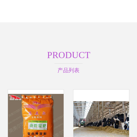
PRODUCT
产品列表