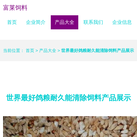
富莱饲料
首页
企业简介
产品大全
联系我们
企业信息
当前位置：
首页
>
产品大全
>
世界最好鸽粮耐久能清除饲料产品展示
世界最好鸽粮耐久能清除饲料产品展示