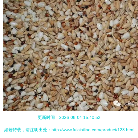
更新时间：2026-08-04 15:40:52
如若转载，请注明出处：http://www.fulaisiliao.com/product/123.html