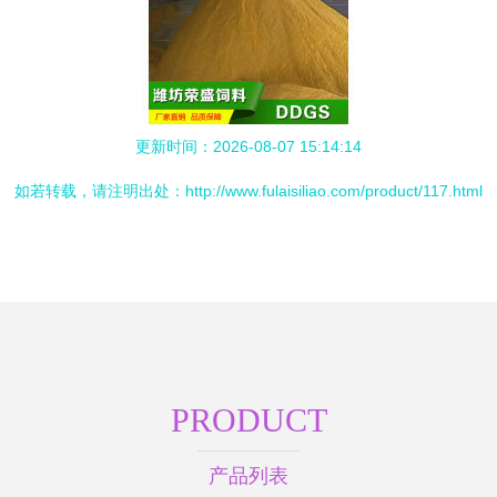
更新时间：2026-08-07 15:14:14
如若转载，请注明出处：http://www.fulaisiliao.com/product/117.html
PRODUCT
产品列表