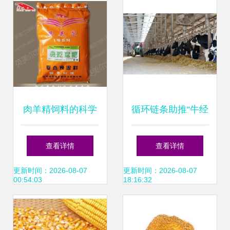
肉羊精饲料的科学
循环链条助推“牛经
配制方法
济”提质增效
查看详情
查看详情
更新时间：2026-08-07
更新时间：2026-08-07
00:54:03
18:16:32