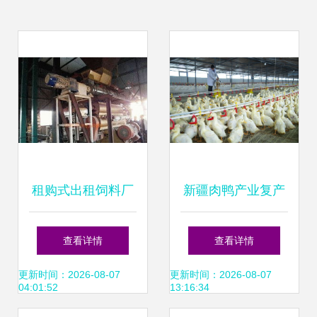
租购式出租饲料厂
新疆肉鸭产业复产
停产机组设备的可
复工，饲料保障助
查看详情
查看详情
行性与策略
力农民增收
更新时间：2026-08-07
更新时间：2026-08-07
04:01:52
13:16:34