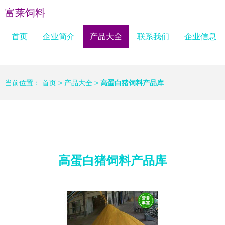
富莱饲料
首页
企业简介
产品大全
联系我们
企业信息
当前位置：
首页
>
产品大全
>
高蛋白猪饲料产品库
高蛋白猪饲料产品库