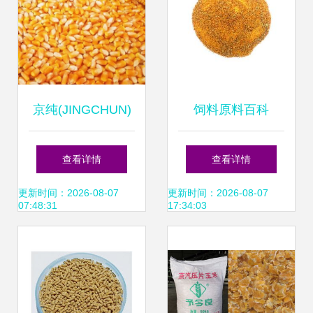
京纯(JINGCHUN)
饲料原料百科
鸡饲料 农家自产的
查看详情
查看详情
优质饲料选择
更新时间：2026-08-07
更新时间：2026-08-07
07:48:31
17:34:03