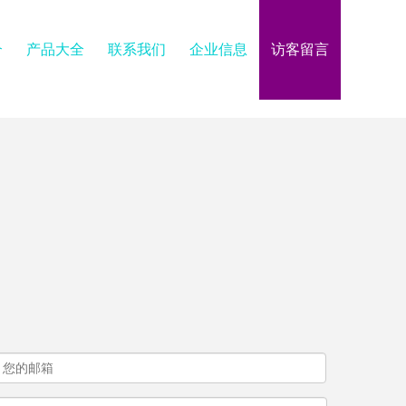
介
产品大全
联系我们
企业信息
访客留言