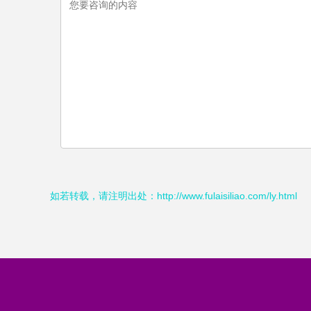
如若转载，请注明出处：http://www.fulaisiliao.com/ly.html