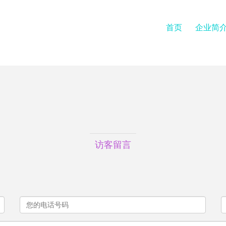
首页
企业简
访客留言